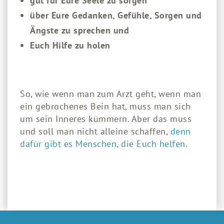
gut für Eure Seele zu sorgen
über Eure Gedanken, Gefühle, Sorgen und
Ängste zu sprechen und
Euch Hilfe zu holen
So, wie wenn man zum Arzt geht, wenn man
ein gebrochenes Bein hat, muss man sich
um sein Inneres kümmern. Aber das muss
und soll man nicht alleine schaffen,
denn
dafür gibt es Menschen, die Euch helfen
.