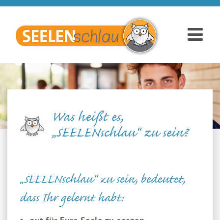
Was heißt es,
„SEELENschlau“ zu sein?
„SEELENschlau“ zu sein, bedeutet,
dass Ihr gelernt habt: