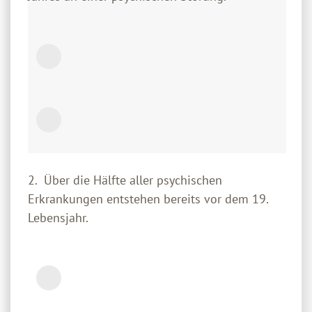
2. Über die Hälfte aller psychischen
Erkrankungen entstehen bereits vor dem 19.
Lebensjahr.