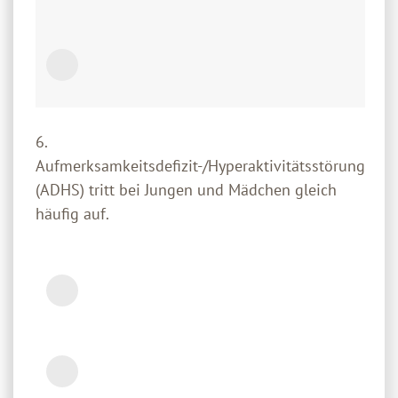
6.
Aufmerksamkeitsdefizit-/Hyperaktivitätsstörung
(ADHS) tritt bei Jungen und Mädchen gleich
häufig auf.