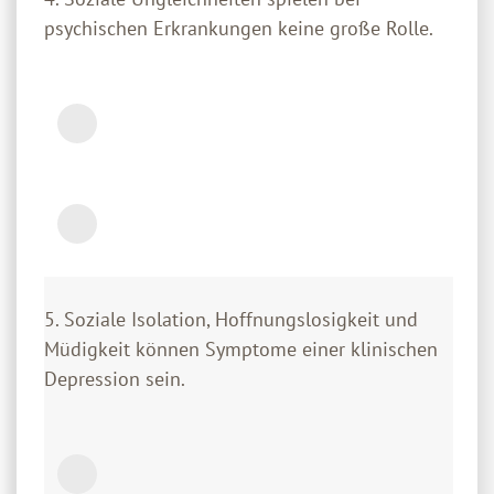
psychischen Erkrankungen keine große Rolle.
5. Soziale Isolation, Hoffnungslosigkeit und
Müdigkeit können Symptome einer klinischen
Depression sein.