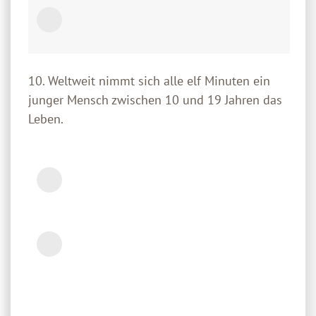
10. Weltweit nimmt sich alle elf Minuten ein
junger Mensch zwischen 10 und 19 Jahren das
Leben.