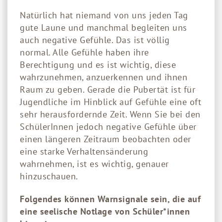
Natürlich hat niemand von uns jeden Tag
gute Laune und manchmal begleiten uns
auch negative Gefühle. Das ist völlig
normal. Alle Gefühle haben ihre
Berechtigung und es ist wichtig, diese
wahrzunehmen, anzuerkennen und ihnen
Raum zu geben. Gerade die Pubertät ist für
Jugendliche im Hinblick auf Gefühle eine oft
sehr herausfordernde Zeit. Wenn Sie bei den
SchülerInnen jedoch negative Gefühle über
einen längeren Zeitraum beobachten oder
eine starke Verhaltensänderung
wahrnehmen, ist es wichtig, genauer
hinzuschauen.
Folgendes können Warnsignale sein, die auf
eine seelische Notlage von Schüler*innen