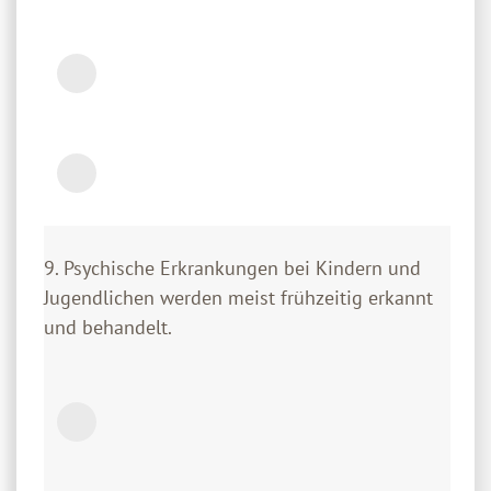
9. Psychische Erkrankungen bei Kindern und
Jugendlichen werden meist frühzeitig erkannt
und behandelt.