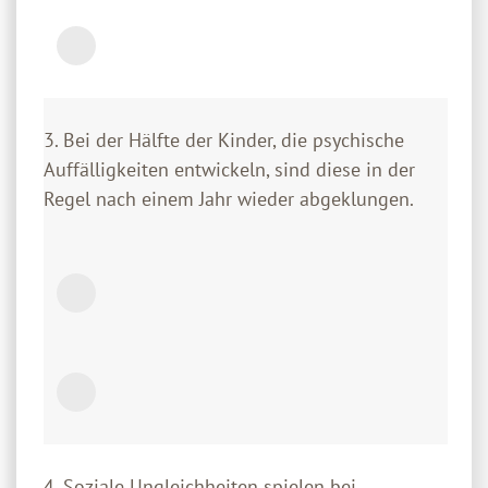
3. Bei der Hälfte der Kinder, die psychische
Auffälligkeiten entwickeln, sind diese in der
Regel nach einem Jahr wieder abgeklungen.
4. Soziale Ungleichheiten spielen bei