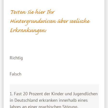
Testen Sie hier Ihr
Hintergrundwissen über seelische
Erkrankungen:
Richtig
Falsch
1. Fast 20 Prozent der Kinder und Jugendlichen
in Deutschland erkranken innerhalb eines
Jahres an einer psychischen Störung.