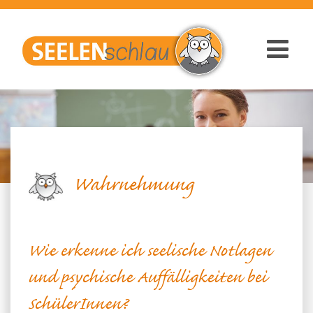
Wahrnehmung
Wie erkenne ich seelische Notlagen
und psychische Auffälligkeiten bei
SchülerInnen?