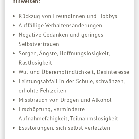
hinweisen:
Rückzug von FreundInnen und Hobbys
Auffällige Verhaltensänderungen
Negative Gedanken und geringes
Selbstvertrauen
Sorgen, Ängste, Hoffnungslosigkeit,
Rastlosigkeit
Wut und Überempfindlichkeit, Desinteresse
Leistungsabfall in der Schule, schwänzen,
erhöhte Fehlzeiten
Missbrauch von Drogen und Alkohol
Erschöpfung, verminderte
Aufnahmefähigkeit, Teilnahmslosigkeit
Essstörungen, sich selbst verletzten