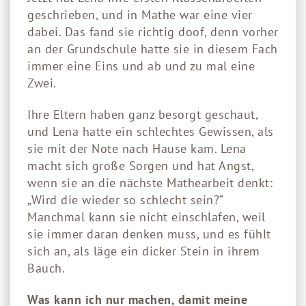
geschrieben, und in Mathe war eine vier
dabei. Das fand sie richtig doof, denn vorher
an der Grundschule hatte sie in diesem Fach
immer eine Eins und ab und zu mal eine
Zwei.
Ihre Eltern haben ganz besorgt geschaut,
und Lena hatte ein schlechtes Gewissen, als
sie mit der Note nach Hause kam. Lena
macht sich große Sorgen und hat Angst,
wenn sie an die nächste Mathearbeit denkt:
„Wird die wieder so schlecht sein?“
Manchmal kann sie nicht einschlafen, weil
sie immer daran denken muss, und es fühlt
sich an, als läge ein dicker Stein in ihrem
Bauch.
Was kann ich nur machen, damit meine