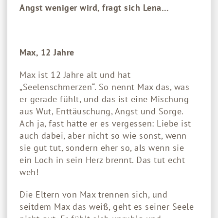
Angst weniger wird, fragt sich Lena…
Max, 12 Jahre
Max ist 12 Jahre alt und hat
„Seelenschmerzen“. So nennt Max das, was
er gerade fühlt, und das ist eine Mischung
aus Wut, Enttäuschung, Angst und Sorge.
Ach ja, fast hätte er es vergessen: Liebe ist
auch dabei, aber nicht so wie sonst, wenn
sie gut tut, sondern eher so, als wenn sie
ein Loch in sein Herz brennt. Das tut echt
weh!
Die Eltern von Max trennen sich, und
seitdem Max das weiß, geht es seiner Seele