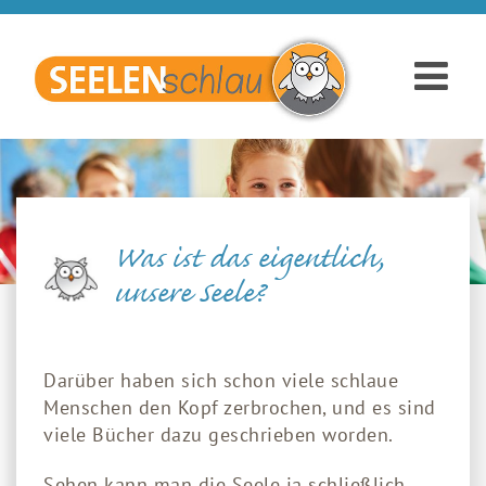
Was ist das eigentlich,
unsere Seele?
Darüber haben sich schon viele schlaue
Menschen den Kopf zerbrochen, und es sind
viele Bücher dazu geschrieben worden.
Sehen kann man die Seele ja schließlich