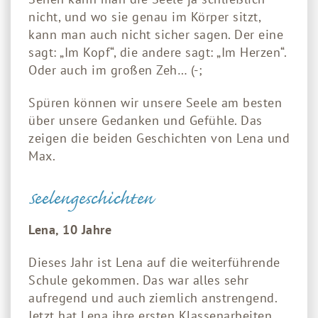
nicht, und wo sie genau im Körper sitzt,
kann man auch nicht sicher sagen. Der eine
sagt: „Im Kopf“, die andere sagt: „Im Herzen“.
Oder auch im großen Zeh… (-;
Spüren können wir unsere Seele am besten
über unsere Gedanken und Gefühle. Das
zeigen die beiden Geschichten von Lena und
Max.
Seelengeschichten
Lena, 10 Jahre
Dieses Jahr ist Lena auf die weiterführende
Schule gekommen. Das war alles sehr
aufregend und auch ziemlich anstrengend.
Jetzt hat Lena ihre ersten Klassenarbeiten